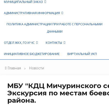
МУНИЦИПАЛЬНЫЙ ЗАКАЗ
АДМИНИСТРАТИВНАЯ ИНФОРМАЦИЯ
ПОЛИТИКА АДМИНИСТРАЦИИ ПРИ РАБОТЕ С ПЕРСОНАЛЬНЫМИ
ДАННЫМИ
ОТДЕЛ ЖКХ, ГО И ЧС
КОНТАКТЫ
ИНИЦИАТИВНОЕ БЮДЖЕТИРОВАНИЕ
ВИРТУАЛЬНЫЙ УКП
Главная
Новости
МБУ "КДЦ Мичуринского с
Экскурсия по местам боев
района.