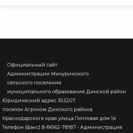
Официальный сайт
Администрации Мичуринского
сельского поселения
муниципального образования Динской район
Юридический адрес 353207
поселок Агроном Динского района
Краснодарского края улица Почтовая дом 14
Телефон (факс) 8-86162-78187 - Администрация