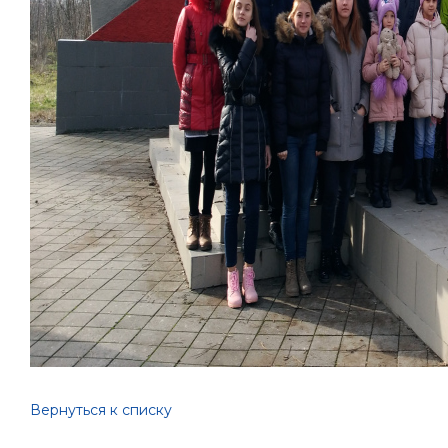
Вернуться к списку