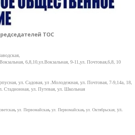
председателей ТОС
Заводская,
Вокзальная, 6,8,10,ул.Вокзальная, 9-11,ул. Почтовая,6,8, 10
пусная, ул. Садовая, ул .Молодежная, ул. Почтовая, 7-9,14а, 18,
 ул. Стадионная, ул. Путевая, ул. Школьная
,
,
,
ул.
оветская
ул. Первомайская
ул. Первомайская
ул. Октябрьская,