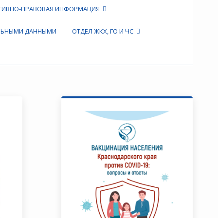
ТИВНО-ПРАВОВАЯ ИНФОРМАЦИЯ
АЛЬНЫМИ ДАННЫМИ
ОТДЕЛ ЖКХ, ГО И ЧС