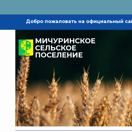
Добро пожаловать на официальный са
МИЧУРИНСКОЕ
СЕЛЬСКОЕ
ПОСЕЛЕНИЕ