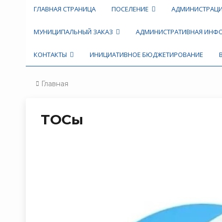
ГЛАВНАЯ СТРАНИЦА
ПОСЕЛЕНИЕ
АДМИНИСТРАЦ
МУНИЦИПАЛЬНЫЙ ЗАКАЗ
АДМИНИСТРАТИВНАЯ ИН
КОНТАКТЫ
ИНИЦИАТИВНОЕ БЮДЖЕТИРОВАНИЕ
Главная
ТОСы