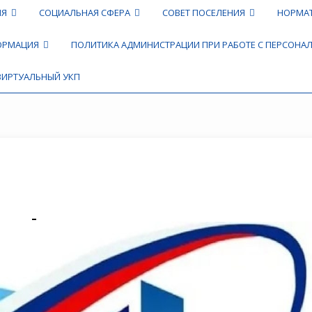
ИЯ
СОЦИАЛЬНАЯ СФЕРА
СОВЕТ ПОСЕЛЕНИЯ
НОРМА
ФОРМАЦИЯ
ПОЛИТИКА АДМИНИСТРАЦИИ ПРИ РАБОТЕ С ПЕРСОН
ВИРТУАЛЬНЫЙ УКП