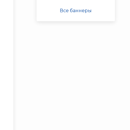
Все баннеры