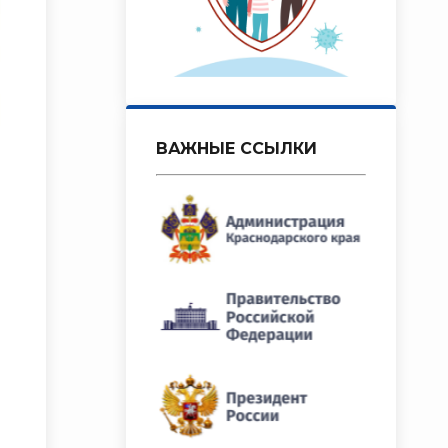
ВАЖНЫЕ ССЫЛКИ