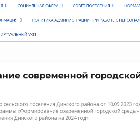
ИЯ
СОЦИАЛЬНАЯ СФЕРА
СОВЕТ ПОСЕЛЕНИЯ
НОРМА
ФОРМАЦИЯ
ПОЛИТИКА АДМИНИСТРАЦИИ ПРИ РАБОТЕ С ПЕРСОН
ВИРТУАЛЬНЫЙ УКП
ние современной городско
сельского поселения Динского района от 10.09.2023 го
граммы «Формирование современной городской среды»
ения Динского района на 2024 год»