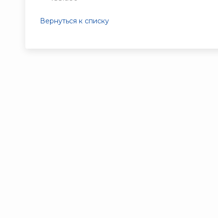
Вернуться к списку