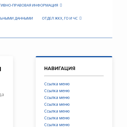
ТИВНО-ПРАВОВАЯ ИНФОРМАЦИЯ
АЛЬНЫМИ ДАННЫМИ
ОТДЕЛ ЖКХ, ГО И ЧС
й
НАВИГАЦИЯ
Ссылка меню
Ссылка меню
да
Ссылка меню
Ссылка меню
Ссылка меню
Ссылка меню
Ссылка меню