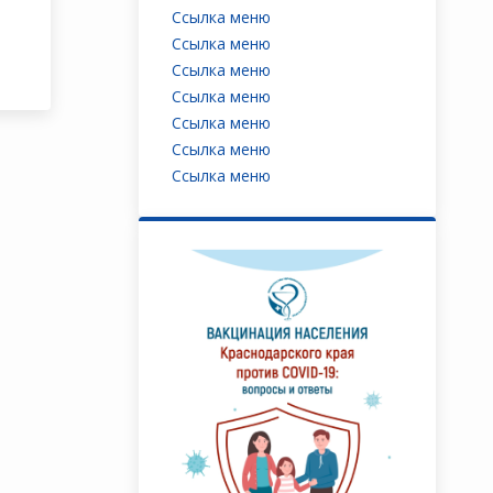
Ссылка меню
Ссылка меню
Ссылка меню
Ссылка меню
Ссылка меню
Ссылка меню
Ссылка меню