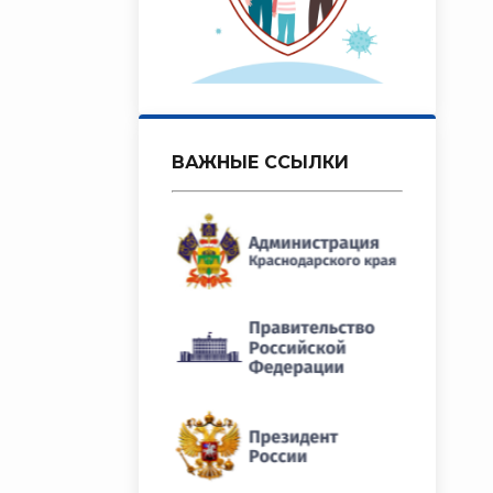
ВАЖНЫЕ ССЫЛКИ