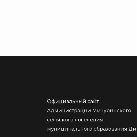
Официальный сайт
Администрации Мичуринского
сельского поселения
муниципального образования Ди