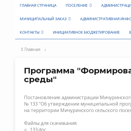
ГЛАВНАЯ СТРАНИЦА
ПОСЕЛЕНИЕ
АДМИНИСТРАЦ
МУНИЦИПАЛЬНЫЙ ЗАКАЗ
АДМИНИСТРАТИВНАЯ ИН
КОНТАКТЫ
ИНИЦИАТИВНОЕ БЮДЖЕТИРОВАНИЕ
Главная
Программа "Формирова
среды"
Постановление администрации Мичуринского 
№ 133 "Об утверждении муниципальной про
на территории Мичуринского сельского посел
Файлы для скачивания:
133.doc