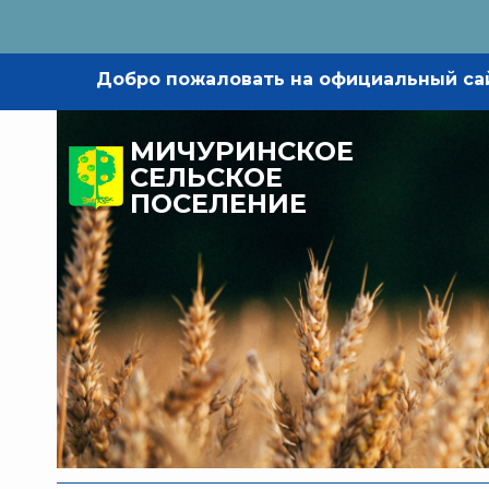
Добро пожаловать на официальный са
МИЧУРИНСКОЕ
СЕЛЬСКОЕ
ПОСЕЛЕНИЕ